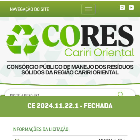
NAVEGAÇÃO DO SITE
Toggle
navigation
CE 2024.11.22.1 - FECHADA
INFORMAÇÕES DA LICITAÇÃO: