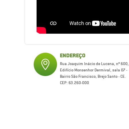
ENDEREÇO
Rua Joaquim Inácio de Lucena, nº 600,
Edifício Monsenhor Dermival, sala 07 -
Bairro São Francisco, Brejo Santo - CE.
CEP: 63.260-000