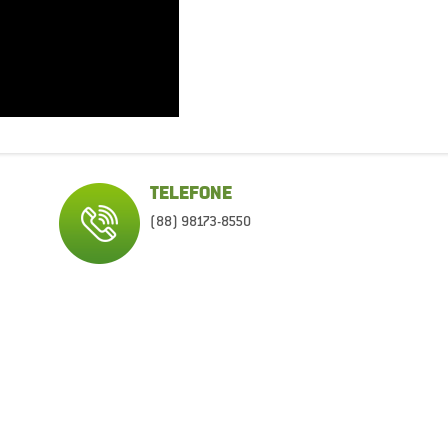
TELEFONE
(88) 98173-8550