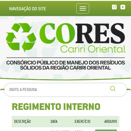
NAVEGAÇÃO DO SITE
Toggle
navigation
REGIMENTO INTERNO
DESCRIÇÃO
DATA
EXERCÍCIO
ARQUIVO