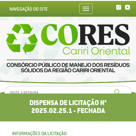
NAVEGAÇÃO DO SITE
Toggle
navigation
DISPENSA DE LICITAÇÃO N°
2025.02.25.1 - FECHADA
INFORMAÇÕES DA LICITAÇÃO: