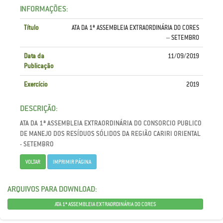
INFORMAÇÕES:
Título
ATA DA 1ª ASSEMBLEIA EXTRAORDINÁRIA DO CORES
– SETEMBRO
Data da
11/09/2019
Publicação
Exercício
2019
DESCRIÇÃO:
ATA DA 1ª ASSEMBLEIA EXTRAORDINÁRIA DO CONSORCIO PUBLICO
DE MANEJO DOS RESÍDUOS SÓLIDOS DA REGIÃO CARIRI ORIENTAL
- SETEMBRO
VOLTAR
IMPRIMIR PÁGINA
ARQUIVOS PARA DOWNLOAD:
ATA 1ª ASSEMBLEIA EXTRAORDINÁRIA DO CORES