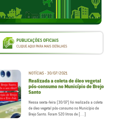
NOTÍCIAS - 30/07/2021
Realizada a coleta de óleo vegetal
pós-consumo no Município de Brejo
Santo
Nessa sexta-feira (30/07) foi realizada a coleta
de óleo vegetal pós-consumo no Município de
Brejo Santo. Foram 520 litros de […]