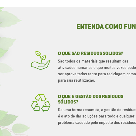
ENTENDA COMO FUNC
O QUE SÃO RESÍDUOS SÓLIDOS?
São todos os materiais que resultam das
atividades humanas e que muitas vezes pod
ser aproveitados tanto para reciclagem como
para sua reutilização.
O QUE É GESTÃO DOS RESÍDUOS
SÓLIDOS?
De uma forma resumida, a gestão de resíduo
é o ato de dar soluções para todo e qualquer
problema causado pelo impacto dos resíduos