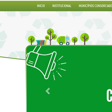
INICIO
INSTITUCIONAL
MUNICÍPIOS CONSORCIAD
Previous