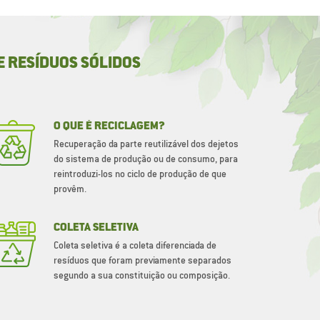
E RESÍDUOS SÓLIDOS
O QUE É RECICLAGEM?
Recuperação da parte reutilizável dos dejetos
do sistema de produção ou de consumo, para
reintroduzi-los no ciclo de produção de que
provêm.
COLETA SELETIVA
Coleta seletiva é a coleta diferenciada de
resíduos que foram previamente separados
segundo a sua constituição ou composição.