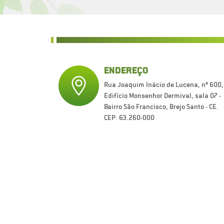
ENDEREÇO
Rua Joaquim Inácio de Lucena, nº 600,
Edifício Monsenhor Dermival, sala 07 -
Bairro São Francisco, Brejo Santo - CE.
CEP: 63.260-000