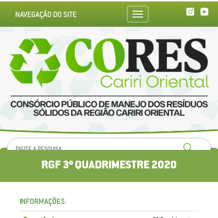
NAVEGAÇÃO DO SITE
Toggle
navigation
RGF 3º QUADRIMESTRE 2020
INFORMAÇÕES: