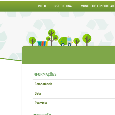
INICIO
INSTITUCIONAL
MUNICÍPIOS CONSORCIAD
INFORMAÇÕES:
Competência
Data
Exercício