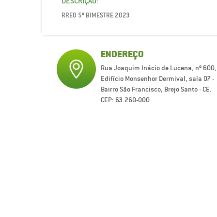
DESCRIÇÃO:
RREO 5º BIMESTRE 2023
ENDEREÇO
Rua Joaquim Inácio de Lucena, nº 600,
Edifício Monsenhor Dermival, sala 07 -
Bairro São Francisco, Brejo Santo - CE.
CEP: 63.260-000