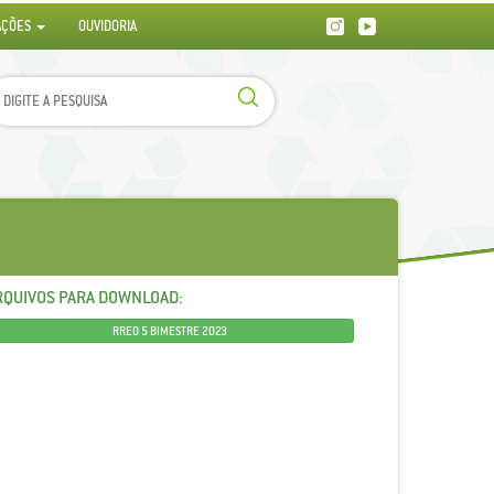
AÇÕES
OUVIDORIA
RQUIVOS PARA DOWNLOAD:
RREO 5 BIMESTRE 2023