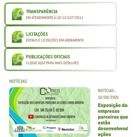
NOTÍCIAS
NOTÍCIAS -
12/08/2021
Exposição das
empresas
parceiras que
estão
desenvolvendo
ações