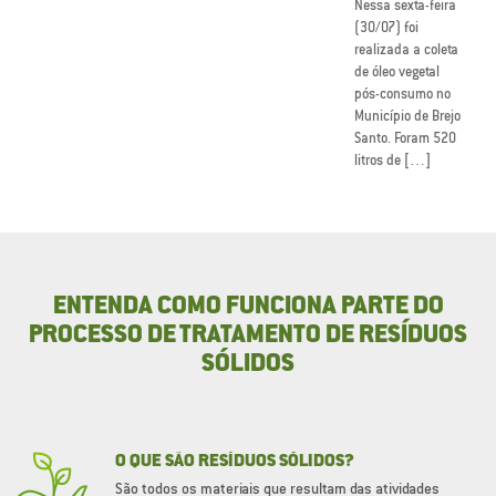
Nessa sexta-feira
(30/07) foi
realizada a coleta
de óleo vegetal
pós-consumo no
Município de Brejo
Santo. Foram 520
litros de […]
ENTENDA COMO FUNCIONA PARTE DO
PROCESSO DE TRATAMENTO DE RESÍDUOS
SÓLIDOS
O QUE SÃO RESÍDUOS SÓLIDOS?
São todos os materiais que resultam das atividades