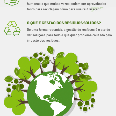
humanas e que muitas vezes podem ser aproveitados
tanto para reciclagem como para sua reutilização.
O QUE É GESTÃO DOS RESÍDUOS SÓLIDOS?
De uma forma resumida, a gestão de resíduos é o ato de
dar soluções para todo e qualquer problema causado pelo
impacto dos resíduos.