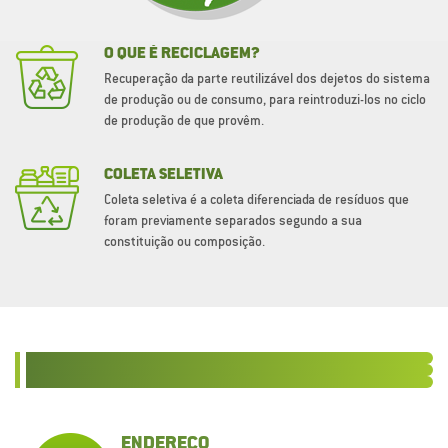
O QUE É RECICLAGEM?
Recuperação da parte reutilizável dos dejetos do sistema
de produção ou de consumo, para reintroduzi-los no ciclo
de produção de que provêm.
COLETA SELETIVA
Coleta seletiva é a coleta diferenciada de resíduos que
foram previamente separados segundo a sua
constituição ou composição.
ENDEREÇO