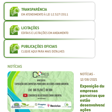
NOTÍCIAS
NOTÍCIAS -
12/08/2021
Exposição das
empresas
parceiras que
estão
desenvolvendo
ações