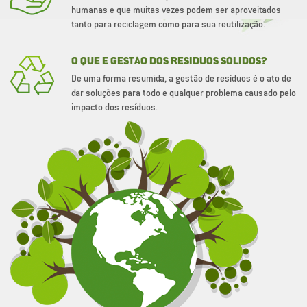
humanas e que muitas vezes podem ser aproveitados
tanto para reciclagem como para sua reutilização.
O QUE É GESTÃO DOS RESÍDUOS SÓLIDOS?
De uma forma resumida, a gestão de resíduos é o ato de
dar soluções para todo e qualquer problema causado pelo
impacto dos resíduos.