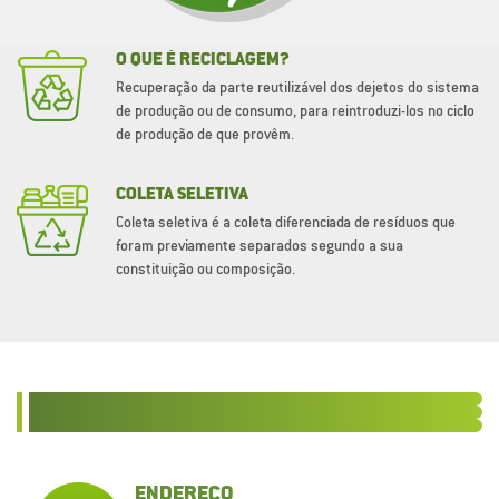
O QUE É RECICLAGEM?
Recuperação da parte reutilizável dos dejetos do sistema
de produção ou de consumo, para reintroduzi-los no ciclo
de produção de que provêm.
COLETA SELETIVA
Coleta seletiva é a coleta diferenciada de resíduos que
foram previamente separados segundo a sua
constituição ou composição.
ENDEREÇO