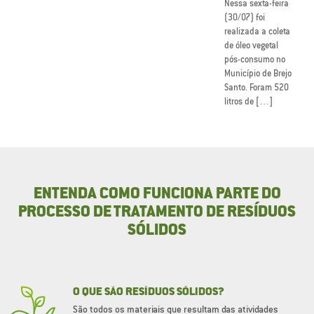
Nessa sexta-feira
(30/07) foi
realizada a coleta
de óleo vegetal
pós-consumo no
Município de Brejo
Santo. Foram 520
litros de […]
ENTENDA COMO FUNCIONA PARTE DO
PROCESSO DE TRATAMENTO DE RESÍDUOS
SÓLIDOS
O QUE SÃO RESÍDUOS SÓLIDOS?
São todos os materiais que resultam das atividades