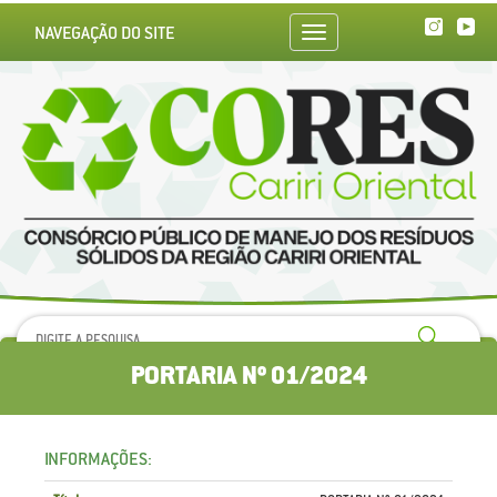
NAVEGAÇÃO DO SITE
Toggle
navigation
PORTARIA Nº 01/2024
INFORMAÇÕES: