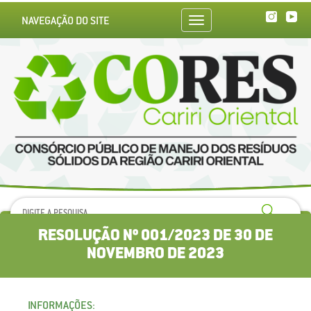
NAVEGAÇÃO DO SITE
Toggle
navigation
RESOLUÇÃO Nº 001/2023 DE 30 DE
NOVEMBRO DE 2023
INFORMAÇÕES: