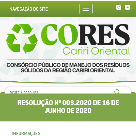
NAVEGAÇÃO DO SITE
Toggle
navigation
RESOLUÇÃO Nº 003.2020 DE 16 DE
JUNHO DE 2020
INFORMAÇÕES: