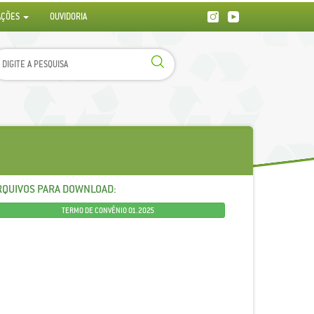
AÇÕES
OUVIDORIA
RQUIVOS PARA DOWNLOAD:
TERMO DE CONVÊNIO 01.2025