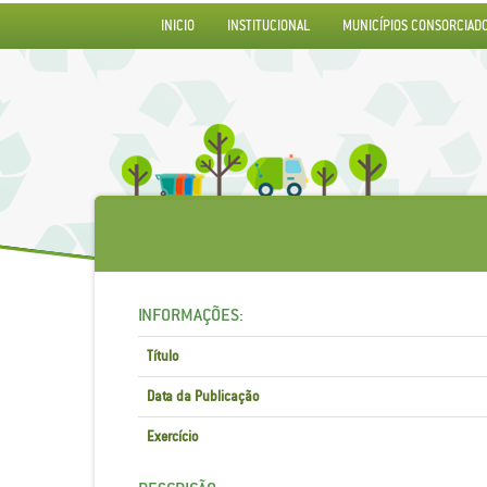
INICIO
INSTITUCIONAL
MUNICÍPIOS CONSORCIAD
INFORMAÇÕES:
Título
Data da Publicação
Exercício