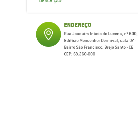
DESCRIÇÃO:
ENDEREÇO
Rua Joaquim Inácio de Lucena, nº 600,
Edifício Monsenhor Dermival, sala 07 -
Bairro São Francisco, Brejo Santo - CE.
CEP: 63.260-000