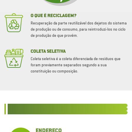
O QUE É RECICLAGEM?
Recuperação da parte reutilizável dos dejetos do sistema
de produção ou de consumo, para reintroduzi-los no ciclo
de produção de que provêm.
COLETA SELETIVA
Coleta seletiva é a coleta diferenciada de resíduos que
foram previamente separados segundo a sua
constituição ou composição.
ENDEREÇO