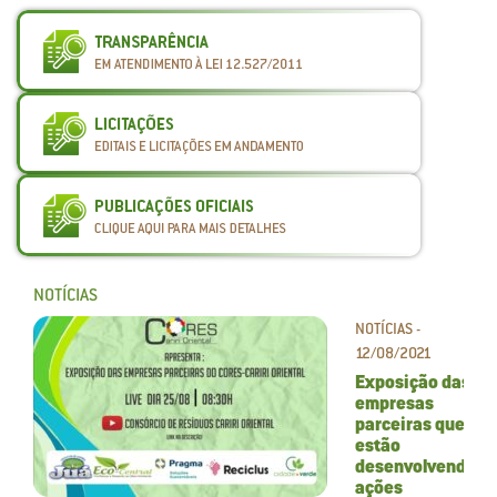
NOTÍCIAS
NOTÍCIAS -
12/08/2021
Exposição das
empresas
parceiras que
estão
desenvolvendo
ações