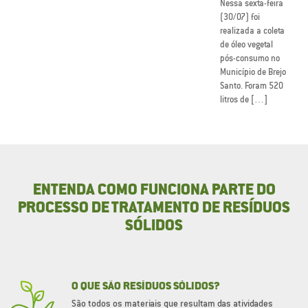
Nessa sexta-feira
(30/07) foi
realizada a coleta
de óleo vegetal
pós-consumo no
Município de Brejo
Santo. Foram 520
litros de […]
ENTENDA COMO FUNCIONA PARTE DO
PROCESSO DE TRATAMENTO DE RESÍDUOS
SÓLIDOS
O QUE SÃO RESÍDUOS SÓLIDOS?
São todos os materiais que resultam das atividades