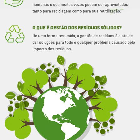
humanas e que muitas vezes podem ser aproveitados
tanto para reciclagem como para sua reutilização.
O QUE É GESTÃO DOS RESÍDUOS SÓLIDOS?
De uma forma resumida, a gestão de resíduos é o ato de
dar soluções para todo e qualquer problema causado pelo
impacto dos resíduos.