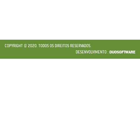
COPYRIGHT © 2020. TODOS OS DIREITOS RESERVADOS.
DESENVOLVIMENTO :
DUOSOFTWARE