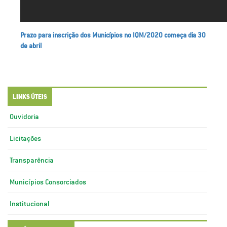
Prazo para inscrição dos Municípios no IQM/2020 começa dia 30
de abril
LINKS ÚTEIS
Ouvidoria
Licitações
Transparência
Municípios Consorciados
Institucional