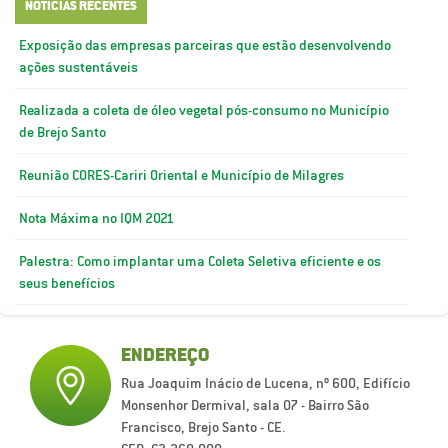
NOTÍCIAS RECENTES
Exposição das empresas parceiras que estão desenvolvendo
ações sustentáveis
Realizada a coleta de óleo vegetal pós-consumo no Município
de Brejo Santo
Reunião CORES-Cariri Oriental e Município de Milagres
Nota Máxima no IQM 2021
Palestra: Como implantar uma Coleta Seletiva eficiente e os
seus benefícios
ENDEREÇO
Rua Joaquim Inácio de Lucena, nº 600, Edifício
Monsenhor Dermival, sala 07 - Bairro São
Francisco, Brejo Santo - CE.